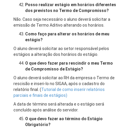
Posso realizar estágio em horários diferentes
dos previstos no Termo de Compromisso?
Não. Caso seja necessário o aluno deverá solicitar a
emissão de Termo Aditivo alterando os horários.
Como faço para alterar os horários de meu
estágio?
O aluno deverá solicitar ao setor responsável pelos
estágios a alteração dos horários do estágio.
O que devo fazer para rescindir o meu Termo
de Compromisso de Estágio?
O aluno deverá solicitar ao RH da empresa o Termo de
rescisão e inseri-lo no SIGAA, após o cadastro do
relatório final. (
Tutorial de como inserir relatórios
parciais e finais de estágios)
A data de término será alterada e o estágio será
concluído após análise do servidor.
O que devo fazer ao término do Estágio
Obrigatório?