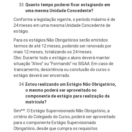
Quanto tempo poderei ficar estagiando em
uma mesma Unidade Concedente?
Conforme a legislação vigente, o período máximo é de
24 meses em uma mesma Unidade Concedente de
estágio.
Para os estágios Não Obrigatórios serão emitidos
termos de até 12 meses, podendo ser renovado por
mais 12 meses, totalizando os 24 meses.
Obs: Durante todo o estágio o aluno deverá manter
situação “Ativo” ou “Formando” no SIGAA. Em caso de
trancamento, desistência ou conclusão do curso o
estágio deverá ser encerrado.
Estou realizando um Estágio Não Obrigatório,
o mesmo poderá ser aproveitado no
componente de estágio para realização da
matrícula?
Sim**. O Estágio Supervisionado Não Obrigatório, a
critério do Colegiado do Curso, poderá ser aproveitado
para o componente Estágio Supervisionado
Obrigatório, desde que cumpra os requisitos