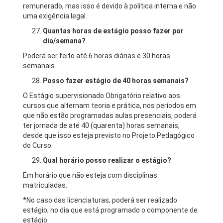
remunerado, mas isso é devido à política interna e não
uma exigência legal.
Quantas horas de estágio posso fazer por
dia/semana?
Poderá ser feito até 6 horas diárias e 30 horas
semanais.
Posso fazer estágio de 40 horas semanais?
O Estágio supervisionado Obrigatório relativo aos
cursos que alternam teoria e prática, nos períodos em
que não estão programadas aulas presenciais, poderá
ter jornada de até 40 (quarenta) horas semanais,
desde que isso esteja previsto no Projeto Pedagógico
do Curso.
Qual horário posso realizar o estágio?
Em horário que não esteja com disciplinas
matriculadas.
*No caso das licenciaturas, poderá ser realizado
estágio, no dia que está programado o componente de
estágio.