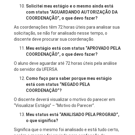
Solicitei meu estágio e o mesmo ainda está
com status “AGUARDANDO AUTORIZAÇÃO DA
COORDENAÇÃO”, o que devo fazer?
As coordenações têm 72 horas úteis para analisar sua
solicitação, se não for analisado nesse tempo, o
discente deve procurar sua coordenação.
Meu estágio está com status “APROVADO PELA
COORDENAÇÃO”, o que devo fazer?
O aluno deve aguardar até 72 horas úteis pela análise
do servidor da UFERSA.
Como faço para saber porque meu estágio
está com status “NEGADO PELA
COORDENAÇÂO”?
O discente deverá visualizar o motivo do parecer em
“Visualizar Estágio” – “Motivo do Parecer”.
Meu status está “ANALISADO PELA PROGRAD”,
o que significa?
Significa que o mesmo foi analisado e está tudo certo,