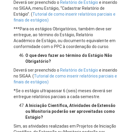
Deverá ser preenchido o
Relatório de Estágio
e inserido
no SIGAA, menu Estágio, “Cadastrar Relatório de
Estágio”. (
Tutorial de como inserir relatórios parciais e
finais de estágios)
***Para os estágios Obrigatórios, também deve ser
entregue, ao término do Estágio, Relatório
Acadêmico de Estágio, ou documento equivalente em
conformidade com o PPC à coordenação do curso.
O que devo fazer ao término do Estágio Não
Obrigatório?
Deverá ser preenchido o
Relatório de Estágio
e inserido
no SIGAA. (
Tutorial de como inserir relatórios parciais e
finais de estágios)
*Se o estágio ultrapassar 6 (seis) meses deverá ser
entregue relatórios parciais a cada semestre.
A Iniciação Científica, Atividades de Extensão
ou Monitoria poderão ser aproveitadas como
Estágio?
Sim, as atividades realizadas em Projetos de Iniciação