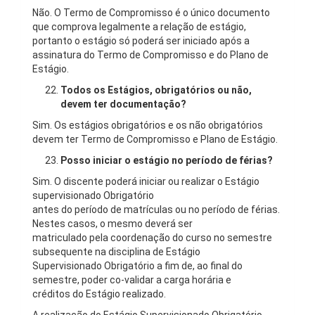
Não. O Termo de Compromisso é o único documento
que comprova legalmente a relação de estágio,
portanto o estágio só poderá ser iniciado após a
assinatura do Termo de Compromisso e do Plano de
Estágio.
Todos os Estágios, obrigatórios ou não,
devem ter documentação?
Sim. Os estágios obrigatórios e os não obrigatórios
devem ter Termo de Compromisso e Plano de Estágio.
Posso iniciar o estágio no período de férias?
Sim. O discente poderá iniciar ou realizar o Estágio
supervisionado Obrigatório
antes do período de matrículas ou no período de férias.
Nestes casos, o mesmo deverá ser
matriculado pela coordenação do curso no semestre
subsequente na disciplina de Estágio
Supervisionado Obrigatório a fim de, ao final do
semestre, poder co-validar a carga horária e
créditos do Estágio realizado.