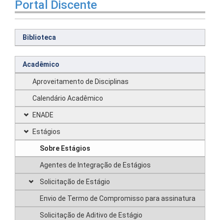
Portal Discente
Biblioteca
Acadêmico
Aproveitamento de Disciplinas
Calendário Acadêmico
ENADE
Estágios
Sobre Estágios
Agentes de Integração de Estágios
Solicitação de Estágio
Envio de Termo de Compromisso para assinatura
Solicitação de Aditivo de Estágio