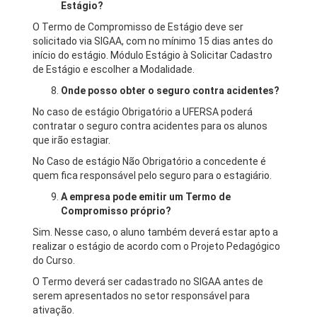
Estágio?
O Termo de Compromisso de Estágio deve ser
solicitado via SIGAA, com no mínimo 15 dias antes do
início do estágio. Módulo Estágio à Solicitar Cadastro
de Estágio e escolher a Modalidade.
Onde posso obter o seguro contra acidentes?
No caso de estágio Obrigatório a UFERSA poderá
contratar o seguro contra acidentes para os alunos
que irão estagiar.
No Caso de estágio Não Obrigatório a concedente é
quem fica responsável pelo seguro para o estagiário.
A empresa pode emitir um Termo de
Compromisso próprio?
Sim. Nesse caso, o aluno também deverá estar apto a
realizar o estágio de acordo com o Projeto Pedagógico
do Curso.
O Termo deverá ser cadastrado no SIGAA antes de
serem apresentados no setor responsável para
ativação.