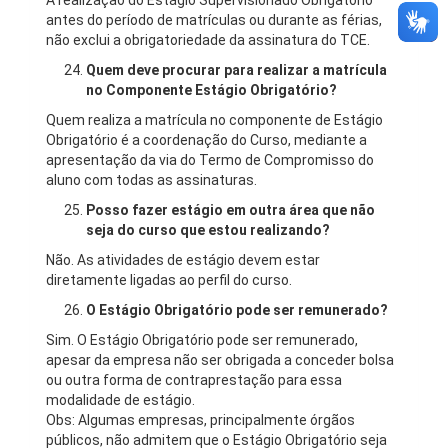
A realização do Estágio Supervisionado Obrigatório
antes do período de matrículas ou durante as férias,
não exclui a obrigatoriedade da assinatura do TCE.
Quem deve procurar para realizar a matrícula
no Componente Estágio Obrigatório?
Quem realiza a matrícula no componente de Estágio
Obrigatório é a coordenação do Curso, mediante a
apresentação da via do Termo de Compromisso do
aluno com todas as assinaturas.
Posso fazer estágio em outra área que não
seja do curso que estou realizando?
Não. As atividades de estágio devem estar
diretamente ligadas ao perfil do curso.
O Estágio Obrigatório pode ser remunerado?
Sim. O Estágio Obrigatório pode ser remunerado,
apesar da empresa não ser obrigada a conceder bolsa
ou outra forma de contraprestação para essa
modalidade de estágio.
Obs: Algumas empresas, principalmente órgãos
públicos, não admitem que o Estágio Obrigatório seja