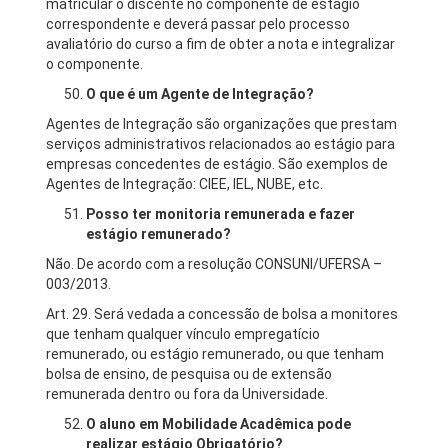
matricular o discente no componente de estágio
correspondente e deverá passar pelo processo
avaliatório do curso a fim de obter a nota e integralizar
o componente.
O que é um Agente de Integração?
Agentes de Integração são organizações que prestam
serviços administrativos relacionados ao estágio para
empresas concedentes de estágio. São exemplos de
Agentes de Integração: CIEE, IEL, NUBE, etc.
Posso ter monitoria remunerada e fazer
estágio remunerado?
Não. De acordo com a resolução CONSUNI/UFERSA –
003/2013.
Art. 29. Será vedada a concessão de bolsa a monitores
que tenham qualquer vínculo empregatício
remunerado, ou estágio remunerado, ou que tenham
bolsa de ensino, de pesquisa ou de extensão
remunerada dentro ou fora da Universidade.
O aluno em Mobilidade Acadêmica pode
realizar estágio Obrigatório?