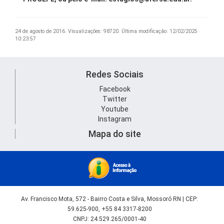
24 de agosto de 2016.
Visualizações: 98720.
Última modificação: 12/02/2025
10:23:57
Redes Sociais
Facebook
Twitter
Youtube
Instagram
Mapa do site
Av. Francisco Mota, 572 - Bairro Costa e Silva, Mossoró RN | CEP:
59.625-900, +55 84 3317-8200
CNPJ: 24.529.265/0001-40