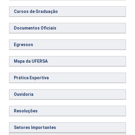
Cursos de Graduação
Documentos Oficiais
Egressos
Mapa da UFERSA
Prática Esportiva
Ouvidoria
Resoluções
Setores Importantes