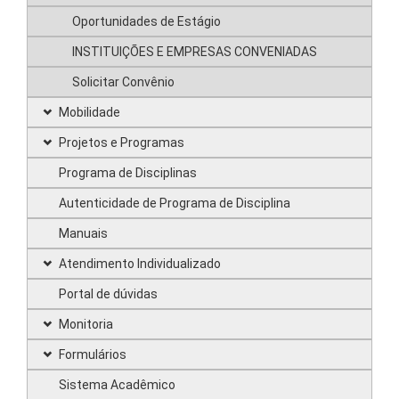
Oportunidades de Estágio
INSTITUIÇÕES E EMPRESAS CONVENIADAS
Solicitar Convênio
Mobilidade
Projetos e Programas
Programa de Disciplinas
Autenticidade de Programa de Disciplina
Manuais
Atendimento Individualizado
Portal de dúvidas
Monitoria
Formulários
Sistema Acadêmico