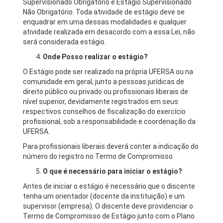
Supervisionado Obrigatório e Estágio Supervisionado
Não Obrigatório. Toda atividade de estágio deve se
enquadrar em uma dessas modalidades e qualquer
atividade realizada em desacordo com a essa Lei, não
será considerada estágio.
Onde Posso realizar o estágio?
O Estágio pode ser realizado na própria UFERSA ou na
comunidade em geral; junto a pessoas jurídicas de
direito público ou privado ou profissionais liberais de
nível superior, devidamente registrados em seus
respectivos conselhos de fiscalização do exercício
profissional, sob a responsabilidade e coordenação da
UFERSA.
Para profissionais liberais deverá conter a indicação do
número do registro no Termo de Compromisso.
O que é necessário para iniciar o estágio?
Antes de iniciar o estágio é necessário que o discente
tenha um orientador (docente da instituição) e um
supervisor (empresa). O discente deve providenciar o
Termo de Compromisso de Estágio junto com o Plano