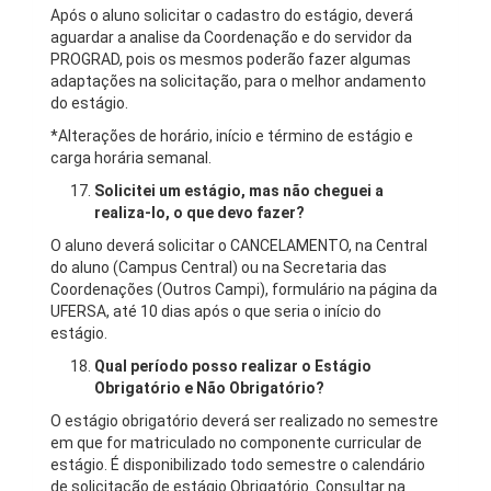
Após o aluno solicitar o cadastro do estágio, deverá
aguardar a analise da Coordenação e do servidor da
PROGRAD, pois os mesmos poderão fazer algumas
adaptações na solicitação, para o melhor andamento
do estágio.
*Alterações de horário, início e término de estágio e
carga horária semanal.
Solicitei um estágio, mas não cheguei a
realiza-lo, o que devo fazer?
O aluno deverá solicitar o CANCELAMENTO, na Central
do aluno (Campus Central) ou na Secretaria das
Coordenações (Outros Campi), formulário na página da
UFERSA, até 10 dias após o que seria o início do
estágio.
Qual período posso realizar o Estágio
Obrigatório e Não Obrigatório?
O estágio obrigatório deverá ser realizado no semestre
em que for matriculado no componente curricular de
estágio. É disponibilizado todo semestre o calendário
de solicitação de estágio Obrigatório. Consultar na