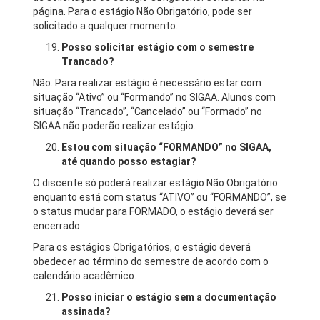
página. Para o estágio Não Obrigatório, pode ser
solicitado a qualquer momento.
Posso solicitar estágio com o semestre
Trancado?
Não. Para realizar estágio é necessário estar com
situação “Ativo” ou “Formando” no SIGAA. Alunos com
situação “Trancado”, “Cancelado” ou “Formado” no
SIGAA não poderão realizar estágio.
Estou com situação “FORMANDO” no SIGAA,
até quando posso estagiar?
O discente só poderá realizar estágio Não Obrigatório
enquanto está com status “ATIVO” ou “FORMANDO”, se
o status mudar para FORMADO, o estágio deverá ser
encerrado.
Para os estágios Obrigatórios, o estágio deverá
obedecer ao término do semestre de acordo com o
calendário acadêmico.
Posso iniciar o estágio sem a documentação
assinada?