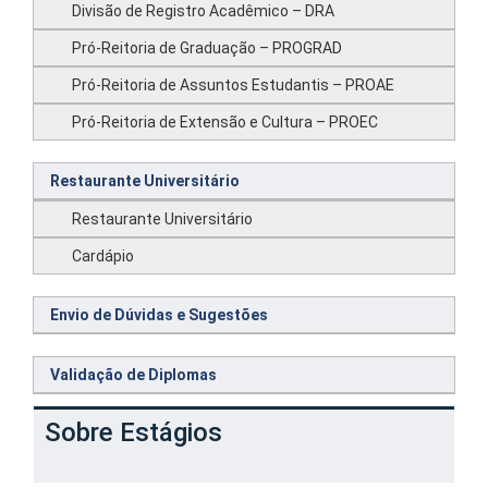
Divisão de Registro Acadêmico – DRA
Pró-Reitoria de Graduação – PROGRAD
Pró-Reitoria de Assuntos Estudantis – PROAE
Pró-Reitoria de Extensão e Cultura – PROEC
Restaurante Universitário
Restaurante Universitário
Cardápio
Envio de Dúvidas e Sugestões
Validação de Diplomas
Sobre Estágios