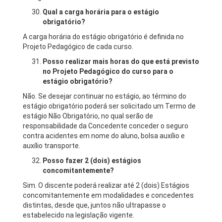
Qual a carga horária para o estágio
obrigatório?
A carga horária do estágio obrigatório é definida no
Projeto Pedagógico de cada curso.
Posso realizar mais horas do que está previsto
no Projeto Pedagógico do curso para o
estágio obrigatório?
Não. Se desejar continuar no estágio, ao término do
estágio obrigatório poderá ser solicitado um Termo de
estágio Não Obrigatório, no qual serão de
responsabilidade da Concedente conceder o seguro
contra acidentes em nome do aluno, bolsa auxílio e
auxílio transporte.
Posso fazer 2 (dois) estágios
concomitantemente?
Sim. O discente poderá realizar até 2 (dois) Estágios
concomitantemente em modalidades e concedentes
distintas, desde que, juntos não ultrapasse o
estabelecido na legislação vigente.