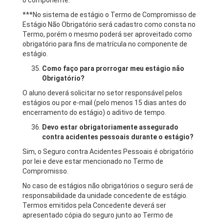
o componente.
***No sistema de estágio o Termo de Compromisso de
Estágio Não Obrigatório será cadastro como consta no
Termo, porém o mesmo poderá ser aproveitado como
obrigatório para fins de matrícula no componente de
estágio.
Como faço para prorrogar meu estágio não
Obrigatório?
O aluno deverá solicitar no setor responsável pelos
estágios ou por e-mail (pelo menos 15 dias antes do
encerramento do estágio) o aditivo de tempo.
Devo estar obrigatoriamente assegurado
contra acidentes pessoais durante o estágio?
Sim, o Seguro contra Acidentes Pessoais é obrigatório
por lei e deve estar mencionado no Termo de
Compromisso.
No caso de estágios não obrigatórios o seguro será de
responsabilidade da unidade concedente de estágio.
Termos emitidos pela Concedente deverá ser
apresentado cópia do seguro junto ao Termo de