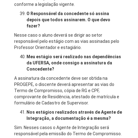
conforme a legislação vigente.
O Responsável da concedente só assina
depois que todos assinarem. O que devo
fazer?
Nesse caso o aluno deverá se dirigir ao setor
responsável pelo estágio com as vias assinadas pelo
Professor Orientador e estagiário.
Meu estágio será realizado nas dependências
da UFERSA, onde consigo a assinatura da
Concedente?
A assinatura da concedente deve ser obtida na
PROGEPE, o discente deverá apresentar as vias do
Termo de Compromisso, cópia de RG e CPF,
comprovante de Residência, atestado de matrícula e
formulário de Cadastro de Supervisor.
Nos estágios realizados através de Agente de
Integração, a documentação é a mesma?
Sim. Nesses casos o Agente de Integração será
responsável pela emissão do Termo de Compromisso.