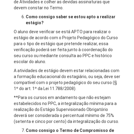
de Atividades e colher as devidas assinaturas que
devem constar no Termo.
Como consigo saber se estou apto a realizar
estágio?
O aluno deve verificar se está APTO para realizar o
estágio de acordo com o Projeto Pedagógico do Curso
para o tipo de estágio que pretende realizar, essa
verificação poderá ser feita junto à coordenação do
seu curso ou mediante consulta ao PPC e histórico
escolar do aluno.
A atividades de estágio devem estar relacionadas com
a formação educacional do estagiário, ou seja, deve ser
compatível com o projeto pedagógico do seu curso (§
1º do art. 1º da Lei 11.788/2008).
**Para os cursos em andamento que não estejam
estabelecidos no PPC, a integralização mínima para a
realização do Estágio Supervisionado Obrigatório
deverá ser considerada o percentual mínimo de 75%
(setenta e cinco por cento) da integralização do curso.
Como consigo o Termo de Compromisso de