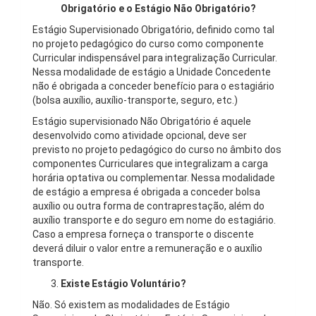
Obrigatório e o Estágio Não Obrigatório?
Estágio Supervisionado Obrigatório, definido como tal
no projeto pedagógico do curso como componente
Curricular indispensável para integralização Curricular.
Nessa modalidade de estágio a Unidade Concedente
não é obrigada a conceder benefício para o estagiário
(bolsa auxílio, auxílio-transporte, seguro, etc.)
Estágio supervisionado Não Obrigatório é aquele
desenvolvido como atividade opcional, deve ser
previsto no projeto pedagógico do curso no âmbito dos
componentes Curriculares que integralizam a carga
horária optativa ou complementar. Nessa modalidade
de estágio a empresa é obrigada a conceder bolsa
auxílio ou outra forma de contraprestação, além do
auxílio transporte e do seguro em nome do estagiário.
Caso a empresa forneça o transporte o discente
deverá diluir o valor entre a remuneração e o auxílio
transporte.
Existe Estágio Voluntário?
Não. Só existem as modalidades de Estágio